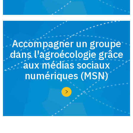
Accompagner un groupe
dans l'agroécologie grâce
aux médias sociaux
numériques (MSN)