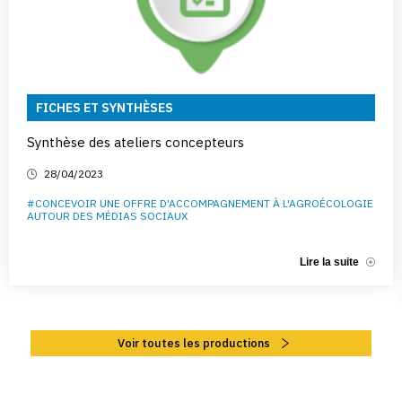
FICHES ET SYNTHÈSES
Synthèse des ateliers concepteurs
28/04/2023
#CONCEVOIR UNE OFFRE D'ACCOMPAGNEMENT À L'AGROÉCOLOGIE
AUTOUR DES MÉDIAS SOCIAUX
Lire la suite
Voir toutes les productions