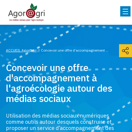
ACCUEIL Agor@gri
//
Concevoir une offre d’accompagnement à l’agroécologie autour des médias sociaux
Concevoir une offre
d'accompagnement à
l'agroécologie autour des
médias sociaux
Utilisation des médias sociaux numériques
comme outils autour desquels construire et
proposer un service d’accompagnement des