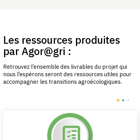
Les ressources produites
par Agor@gri :
Retrouvez l’ensemble des livrables du projet qui
nous l’espérons seront des ressources utiles pour
accompagner les transitions agroécologiques.