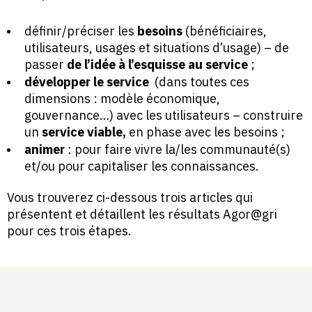
définir/préciser les
besoins
(bénéficiaires,
utilisateurs, usages et situations d’usage) – de
passer
de l’idée à l’esquisse au service
;
développer le service
(dans toutes ces
dimensions : modèle économique,
gouvernance…) avec les utilisateurs – construire
un
service viable,
en phase avec les besoins ;
animer
: pour faire vivre la/les communauté(s)
et/ou pour capitaliser les connaissances.
Vous trouverez ci-dessous trois articles qui
présentent et détaillent les résultats Agor@gri
pour ces trois étapes.