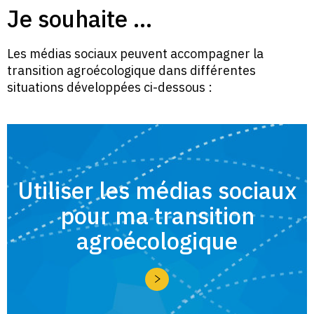
Je souhaite …
Les médias sociaux peuvent accompagner la
transition agroécologique dans différentes
situations développées ci-dessous :
Utiliser les médias sociaux
pour ma transition
agroécologique