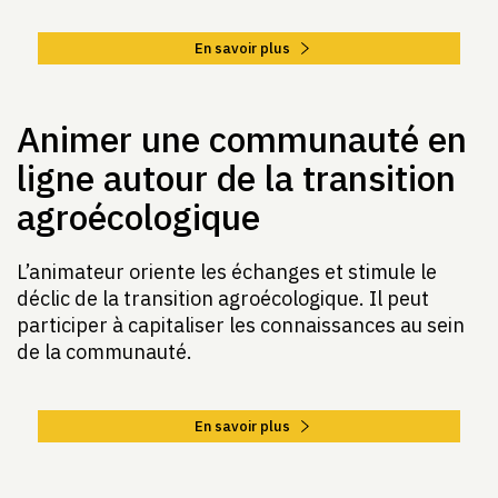
En savoir plus
Animer une communauté en
ligne autour de la transition
agroécologique
L’animateur oriente les échanges et stimule le
déclic de la transition agroécologique. Il peut
participer à capitaliser les connaissances au sein
de la communauté.
En savoir plus