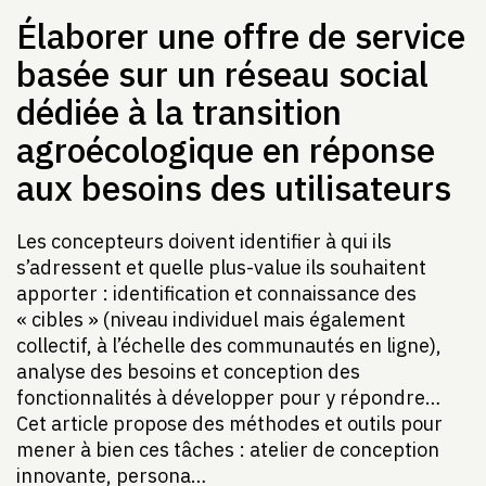
Élaborer une offre de service
basée sur un réseau social
dédiée à la transition
agroécologique en réponse
aux besoins des utilisateurs
Les concepteurs doivent identifier à qui ils
s’adressent et quelle plus-value ils souhaitent
apporter : identification et connaissance des
« cibles » (niveau individuel mais également
collectif, à l’échelle des communautés en ligne),
analyse des besoins et conception des
fonctionnalités à développer pour y répondre…
Cet article propose des méthodes et outils pour
mener à bien ces tâches : atelier de conception
innovante, persona…