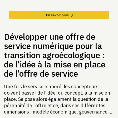
En savoir plus
Développer une offre de
service numérique pour la
transition agroécologique :
de l’idée à la mise en place
de l’offre de service
Une fois le service élaboré, les concepteurs
doivent passer de l’idée, du concept, à la mise en
place. Se pose alors également la question de la
pérennité de l’offre et ce, dans ses différentes
dimensions : modèle économique, gouvernance, …