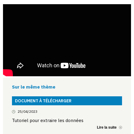
Sur le même thème
DOCUMENT À TÉLÉCHARGER
25/04/2023
Tutoriel pour extraire les données
Lire la suite