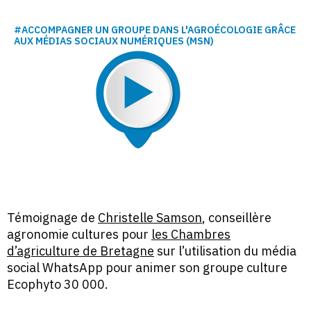
#ACCOMPAGNER UN GROUPE DANS L'AGROÉCOLOGIE GRÂCE
AUX MÉDIAS SOCIAUX NUMÉRIQUES (MSN)
Témoignage de
Christelle Samson
, conseillère
agronomie cultures pour
les Chambres
d’agriculture de Bretagne
sur l’utilisation du média
social WhatsApp pour animer son groupe culture
Ecophyto 30 000.