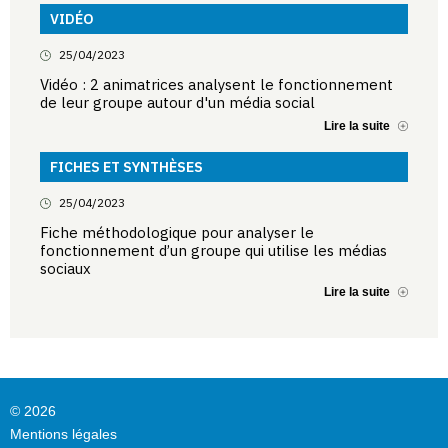
VIDÉO
25/04/2023
Vidéo : 2 animatrices analysent le fonctionnement
de leur groupe autour d'un média social
Lire la suite
FICHES ET SYNTHÈSES
25/04/2023
Fiche méthodologique pour analyser le
fonctionnement d’un groupe qui utilise les médias
sociaux
Lire la suite
© 2026
Mentions légales