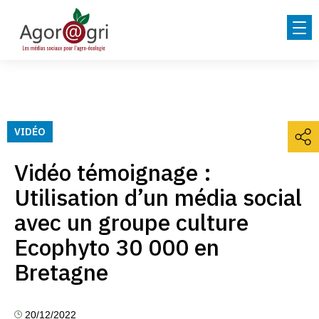
VIDÉO
Vidéo témoignage :
Utilisation d’un média social
avec un groupe culture
Ecophyto 30 000 en
Bretagne
20/12/2022